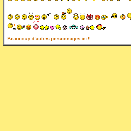
Beaucoup d'autres personnages ici !!