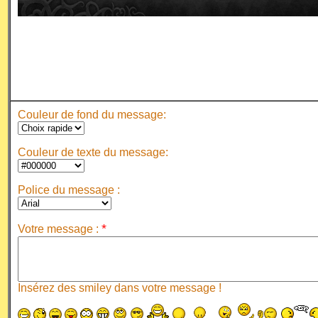
Couleur de fond du message:
Couleur de texte du message:
Police du message :
*
Votre message :
Insérez des smiley dans votre message !