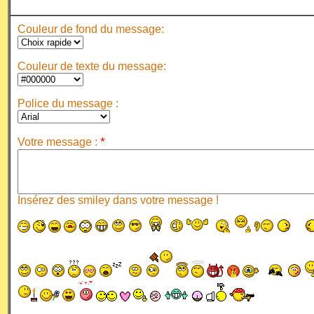
Couleur de fond du message:
Couleur de texte du message:
Police du message :
*
Votre message :
Insérez des smiley dans votre message !