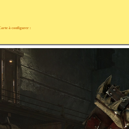
Carte à configurer :