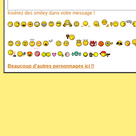
Insérez des smiley dans votre message !
Beaucoup d'autres personnages ici !!