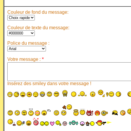
Couleur de fond du message:
Couleur de texte du message:
Police du message :
*
Votre message :
Insérez des smiley dans votre message !