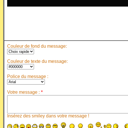
Couleur de fond du message:
Couleur de texte du message:
Police du message :
*
Votre message :
Insérez des smiley dans votre message !