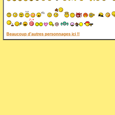
Beaucoup d'autres personnages ici !!