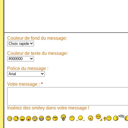
Couleur de fond du message:
Couleur de texte du message:
Police du message :
*
Votre message :
Insérez des smiley dans votre message !