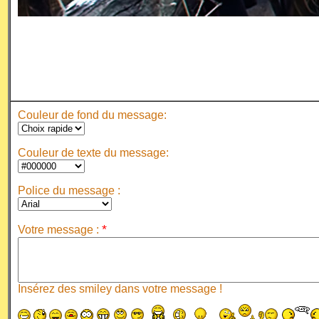
Couleur de fond du message:
Couleur de texte du message:
Police du message :
*
Votre message :
Insérez des smiley dans votre message !