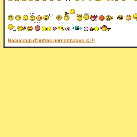
Beaucoup d'autres personnages ici !!