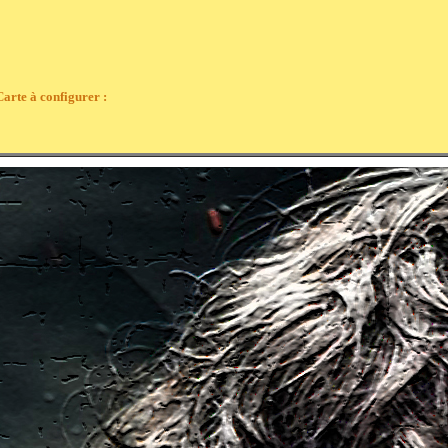
Carte à configurer :