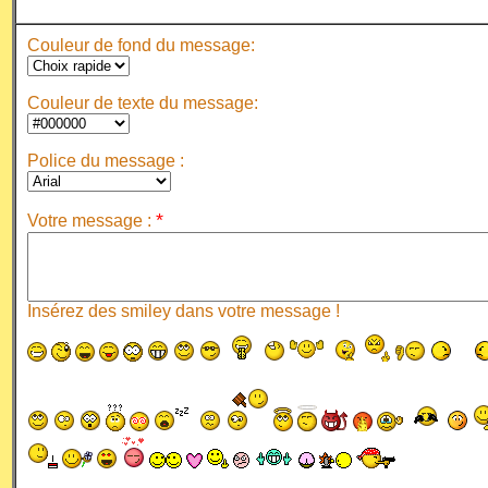
Couleur de fond du message:
Couleur de texte du message:
Police du message :
*
Votre message :
Insérez des smiley dans votre message !