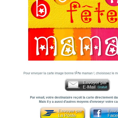
Pour envoyer la carte image bonne fÃªte maman !, choisissez le m
Par email, votre destinataire reçoit la carte directement 
Mais il y a aussi d'autres moyens d'envoeyr votre car