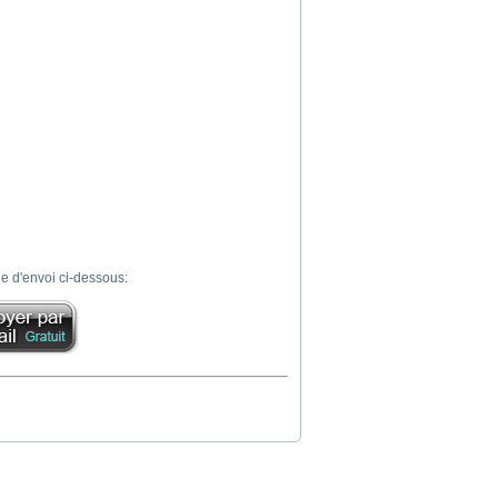
e d'envoi ci-dessous: