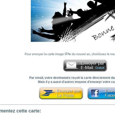
Pour envoyer la carte image fÃªte du nouvel an, choisissez le mo
Par email, votre destinataire reçoit la carte directement 
Mais il y a aussi d'autres moyens d'envoeyr votre car
entez cette carte: