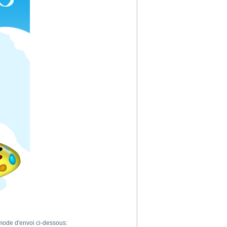
 mode d'envoi ci-dessous: